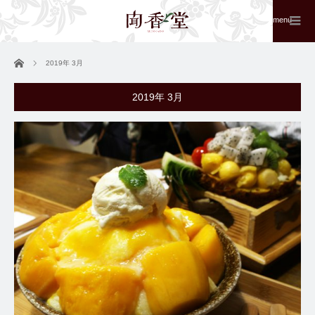
menu
ホーム
2019年 3月
2019年 3月