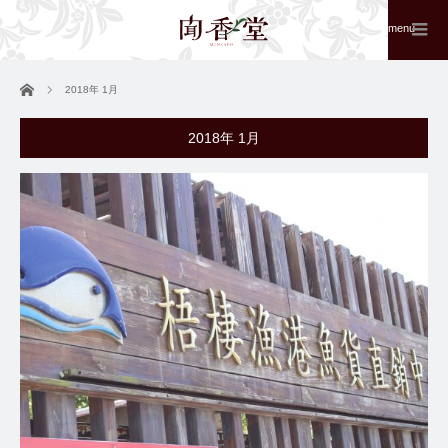
menu
ホーム
2018年 1月
2018年 1月