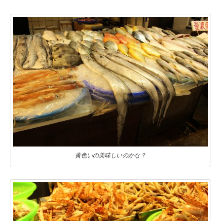
黄色いの美味しいのかな？