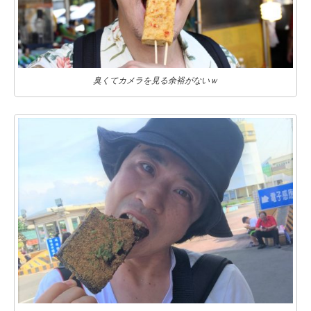
臭くてカメラを見る余裕がないｗ