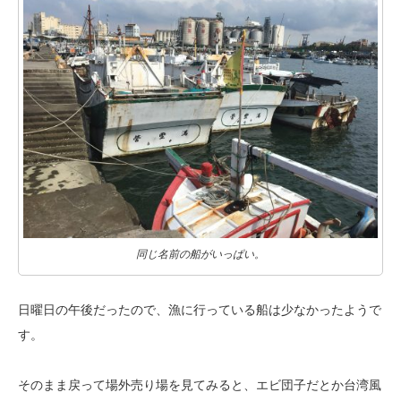
同じ名前の船がいっぱい。
日曜日の午後だったので、漁に行っている船は少なかったようで
す。
そのまま戻って場外売り場を見てみると、エビ団子だとか台湾風