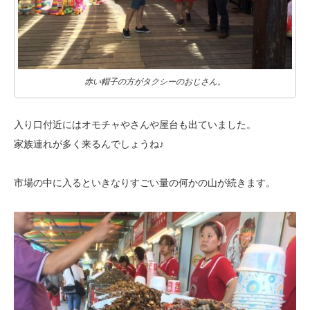
赤い帽子の方がタクシーのおじさん。
入り口付近にはオモチャやさんや屋台も出ていました。
家族連れが多く来るんでしょうね♪
市場の中に入るといきなりすごい量の何かの山が続きます。