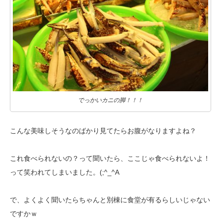
でっかいカニの脚！！！
こんな美味しそうなのばかり見てたらお腹がなりますよね？
これ食べられないの？って聞いたら、ここじゃ食べられないよ！
って笑われて
しまいました。(;^_^A
で、よくよく聞いたらちゃんと別棟に食堂が有るらしいじゃない
ですかｗ