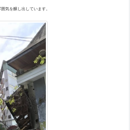
雰囲気を醸し出しています。