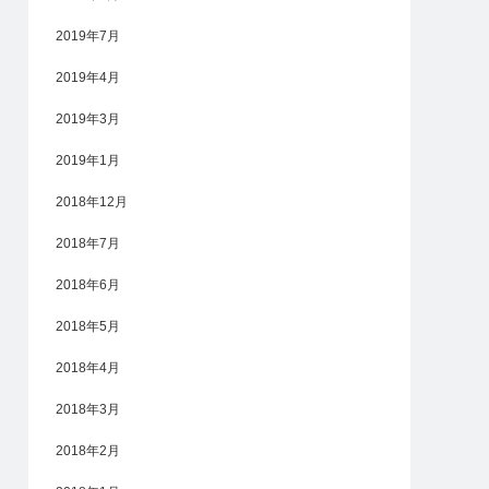
2019年7月
2019年4月
2019年3月
2019年1月
2018年12月
2018年7月
2018年6月
2018年5月
2018年4月
2018年3月
2018年2月