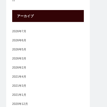
日
アーカイブ
2026年7月
2026年6月
2026年5月
2026年3月
2026年2月
2021年4月
2021年3月
2021年1月
2020年12月