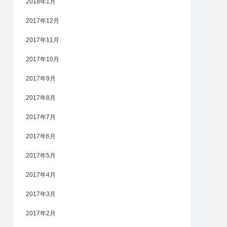
2018年1月
2017年12月
2017年11月
2017年10月
2017年9月
2017年8月
2017年7月
2017年6月
2017年5月
2017年4月
2017年3月
2017年2月