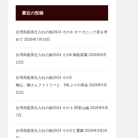
最近の投稿
台湾烏龍茶仕入れの旅2024 その８ オーガニック茶を求
めて
2026年7月10日
台湾烏龍茶仕入れの旅2024 その6 御統茗園
2026年6月
12日
台湾烏龍茶仕入れの旅2024 その5
梅山・陳さんファミリーと、5年ぶりの再会
2026年5月
21日
台湾烏龍茶仕入れの旅2024 その４ 阿里山編
2026年5月
7日
台湾烏龍茶仕入れの旅2024 その3 仁愛郷
2026年3月24