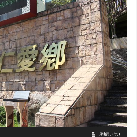
現地買い付け