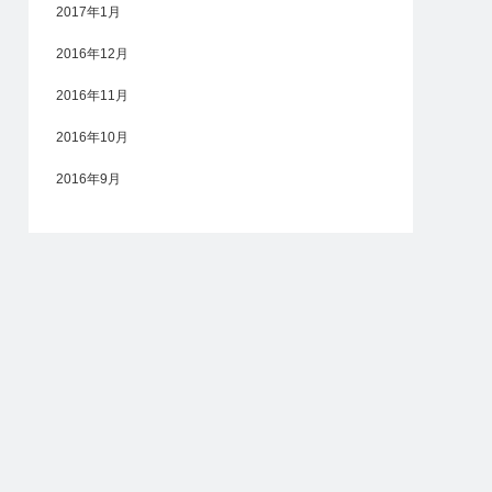
2017年1月
2016年12月
2016年11月
2016年10月
2016年9月