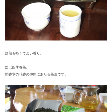
焙煎も軽くてよい香り。
次は四季春茶。
聞香堂の花香の仲間にあたる茶葉です。