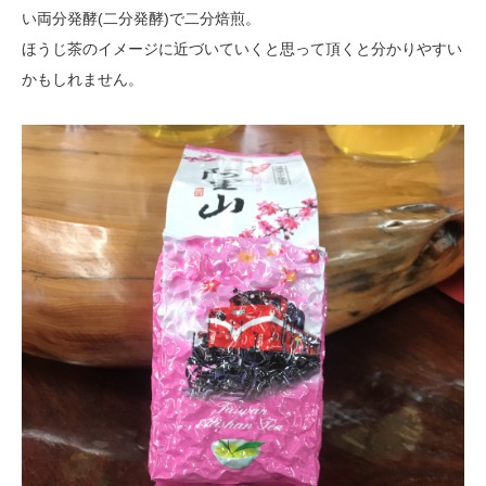
い両分発酵
(二分発酵)で二分焙煎。
ほうじ茶のイメージに近づいていくと思って頂くと分かりやすい
かもしれません。