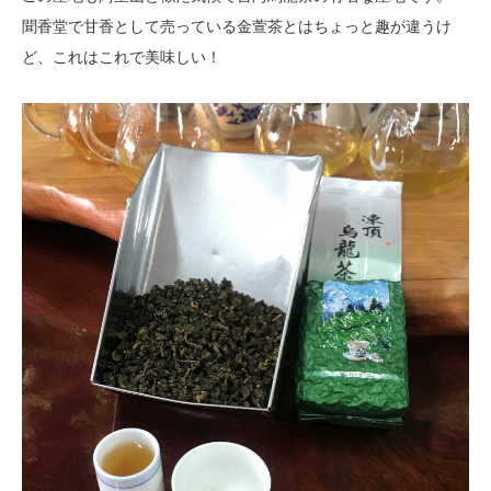
聞香堂で甘香として売っている金萱茶とはちょっと趣が違うけ
ど、これはこれで
美味しい！