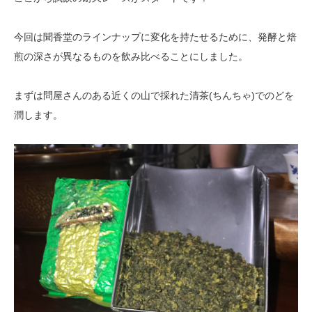
今回は聞香堂のラインナップに変化を持たせるために、発酵と焙
煎の深さが
異なるものを飲み比べることにしました。
まずは問屋さんのある近くの山で採れた清茶(ちんちゃ)でのどを
潤します。