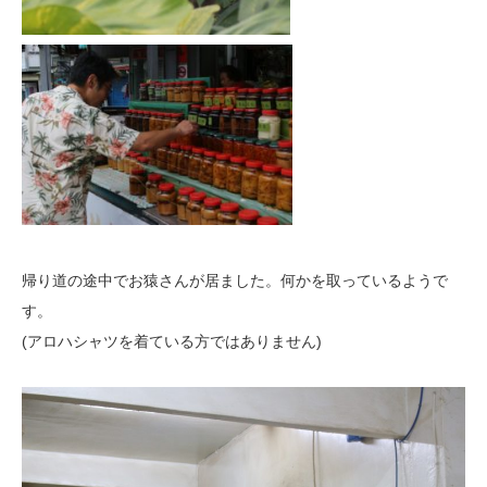
帰り道の途中でお猿さんが居ました。何かを取っているようで
す。
(アロハシャツを着ている方ではありません)