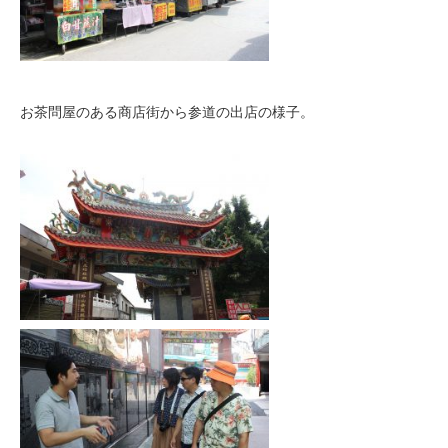
お茶問屋のある商店街から参道の出店の様子。