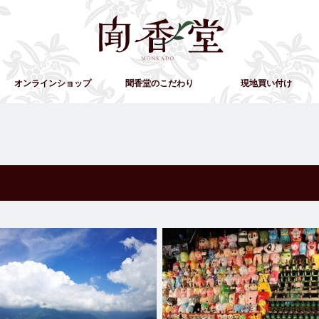
オンラインショップ
聞香堂のこだわり
現地買い付け