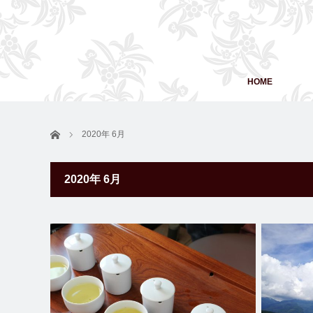
HOME
ホーム
2020年 6月
2020年 6月