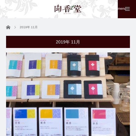
menu
ホーム
2019年 11月
2019年 11月