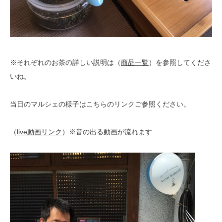
※それぞれのお茶の詳しい説明は（
商品一覧
）を参照してくださ
いね。
当日のマルシェの様子はこちらのリンクご参照ください。
（
live動画リンク
）※音の出る動画が流れます