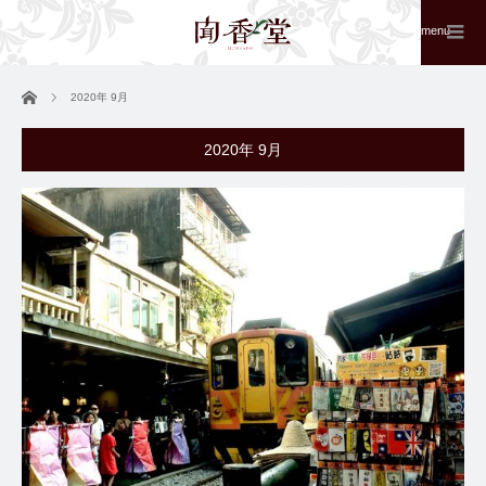
menu
ホーム
2020年 9月
2020年 9月