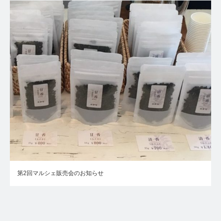
第2回マルシェ販売会のお知らせ