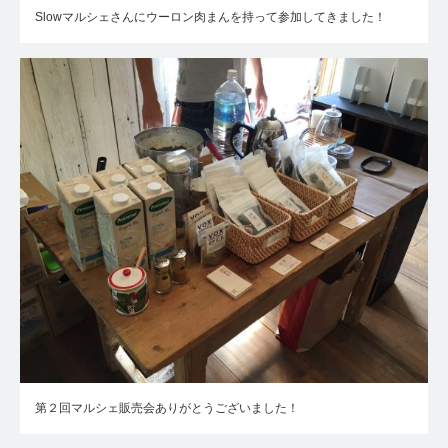
Slowマルシェさんにウーロン肉まんを持って参加してきました！
第２回マルシェ販売会ありがとうございました！