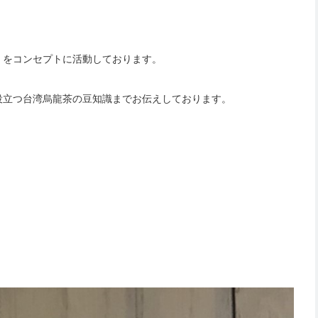
」をコンセプトに活動しております。
役立つ台湾烏龍茶の豆知識までお伝えしております。