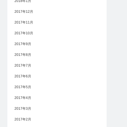
2018年1月
2017年12月
2017年11月
2017年10月
2017年9月
2017年8月
2017年7月
2017年6月
2017年5月
2017年4月
2017年3月
2017年2月