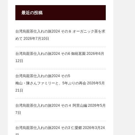
最近の投稿
台湾烏龍茶仕入れの旅2024 その８ オーガニック茶を求
めて
2026年7月10日
台湾烏龍茶仕入れの旅2024 その6 御統茗園
2026年6月
12日
台湾烏龍茶仕入れの旅2024 その5
梅山・陳さんファミリーと、5年ぶりの再会
2026年5月
21日
台湾烏龍茶仕入れの旅2024 その４ 阿里山編
2026年5月
7日
台湾烏龍茶仕入れの旅2024 その3 仁愛郷
2026年3月24