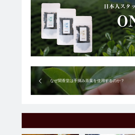
なぜ聞香堂は手摘み茶葉を使用するのか？