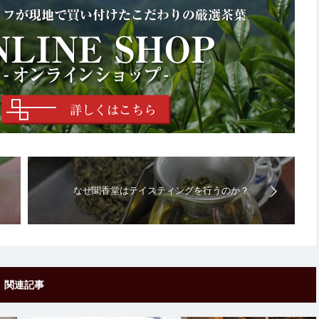
なぜ聞香堂はテイスティングを行うのか？
関連記事