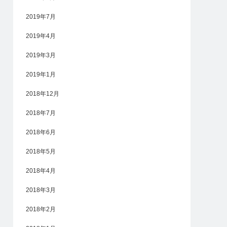
2019年7月
2019年4月
2019年3月
2019年1月
2018年12月
2018年7月
2018年6月
2018年5月
2018年4月
2018年3月
2018年2月