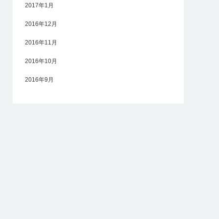
2017年1月
2016年12月
2016年11月
2016年10月
2016年9月