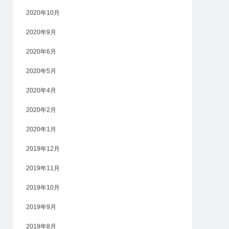
2020年10月
2020年9月
2020年6月
2020年5月
2020年4月
2020年2月
2020年1月
2019年12月
2019年11月
2019年10月
2019年9月
2019年8月