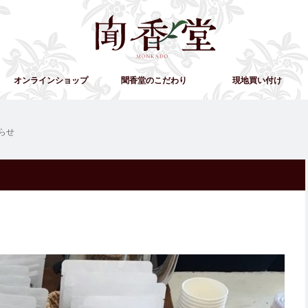
オンラインショップ
聞香堂のこだわり
現地買い付け
らせ