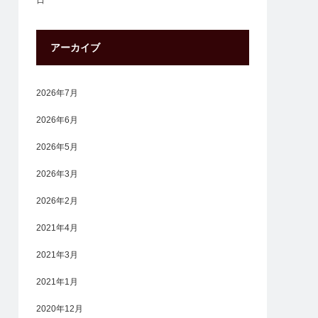
日
アーカイブ
2026年7月
2026年6月
2026年5月
2026年3月
2026年2月
2021年4月
2021年3月
2021年1月
2020年12月