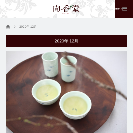
menu
ホーム
2020年 12月
2020年 12月