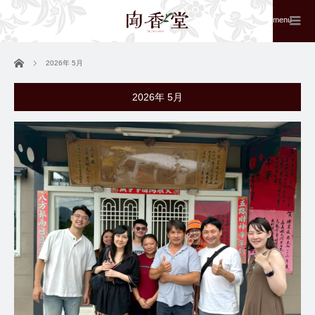
menu
ホーム
2026年 5月
2026年 5月