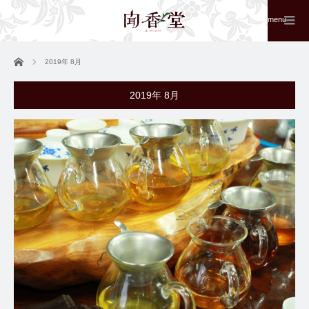
menu
ホーム
2019年 8月
2019年 8月