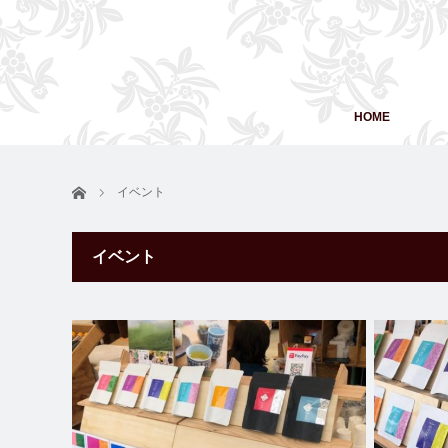
HOME
ホーム
イベント
イベント