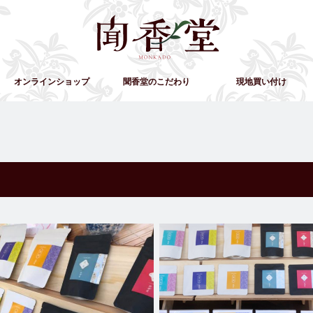
オンラインショップ
聞香堂のこだわり
現地買い付け