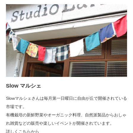
Slow マルシェ
Slowマルシェさんは毎月第一日曜日に自由が丘で開催されている
市場です。
有機栽培の新鮮野菜やオーガニック料理、自然派製品からおしゃ
れ雑貨などの
販売や楽しいイベントが開催されています。
詳しくこちらから