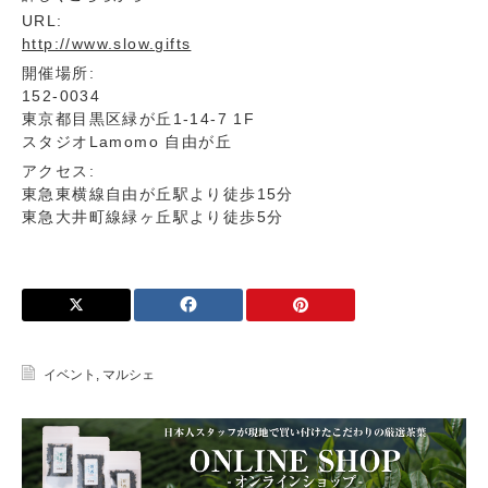
URL:
http://www.slow.gifts
開催場所:
152-0034
東京都目黒区緑が丘1-14-7 1F
スタジオLamomo 自由が丘
アクセス:
東急東横線自由が丘駅より徒歩15分
東急大井町線緑ヶ丘駅より徒歩5分
イベント
,
マルシェ