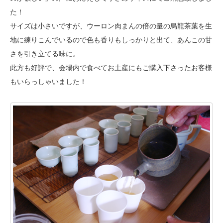
た！
サイズは小さいですが、ウーロン肉まんの倍の量の烏龍茶葉を生
地に練りこんでいるので
色も香りもしっかりと出て、あんこの甘
さを引き立てる味に。
此方も好評で、会場内で食べてお土産にもご購入下さったお客様
もいらっしゃいました！