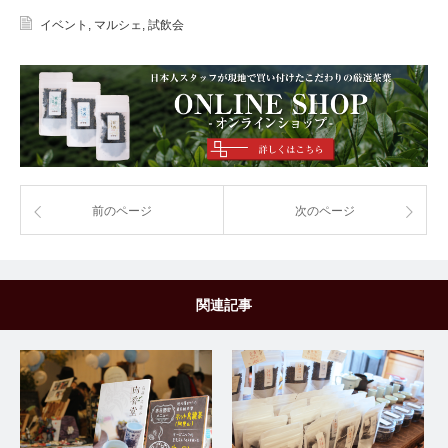
イベント
,
マルシェ
,
試飲会
前のページ
次のページ
関連記事