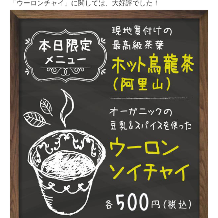
「ウーロンチャイ」に関しては、大好評でした！