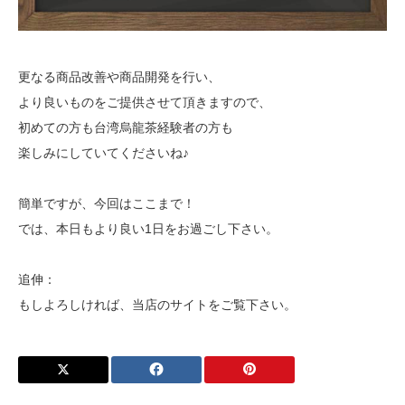
更なる商品改善や商品開発を行い、
より良いものをご提供させて頂きますので、
初めての方も台湾烏龍茶経験者の方も
楽しみにしていてくださいね♪
簡単ですが、今回はここまで！
では、本日もより良い1日をお過ごし下さい。
追伸：
もしよろしければ、当店のサイトをご覧下さい。