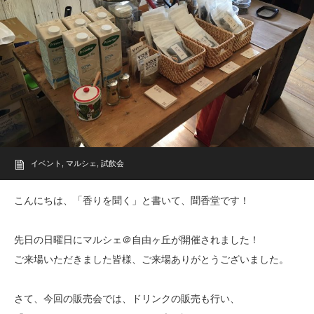
イベント
,
マルシェ
,
試飲会
こんにちは、「香りを聞く」と書いて、聞香堂です！
先日の日曜日にマルシェ＠自由ヶ丘が開催されました！
ご来場いただきました皆様、ご来場ありがとうございました。
さて、今回の販売会では、ドリンクの販売も行い、