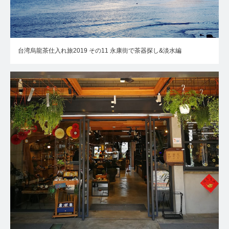
台湾烏龍茶仕入れ旅2019 その11 永康街で茶器探し&淡水編