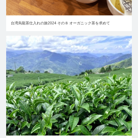
台湾烏龍茶仕入れの旅2024 その８ オーガニック茶を求めて