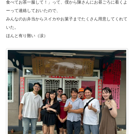
食べてお茶一服して！」って、僕から陳さんにお昼ごろに着くよ
ーって連絡しておいたので、
みんなのお弁当からスイカやお菓子までたくさん用意してくれて
いた。
ほんと有り難い（涙）