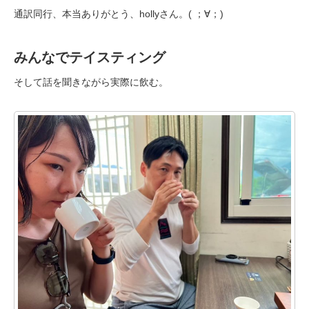
通訳同行、本当ありがとう、hollyさん。( ；∀；)
みんなでテイスティング
そして話を聞きながら実際に飲む。