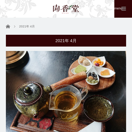
menu
ホーム
2021年 4月
2021年 4月