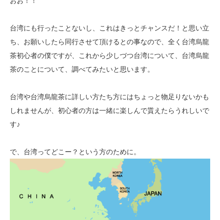
おお！！
台湾にも行ったことないし、これはきっとチャンスだ！と思い立
ち、お願いしたら
同行させて頂けるとの事なので、全く台湾烏龍
茶初心者の僕ですが、これから
少しづつ台湾について、台湾烏龍
茶のことについて、調べてみたいと思います。
台湾や台湾烏龍茶に詳しい方たち方にはちょっと物足りないかも
しれませんが、
初心者の方は一緒に楽しんで貰えたらうれしいで
す♪
で、台湾ってどこー？という方のために。