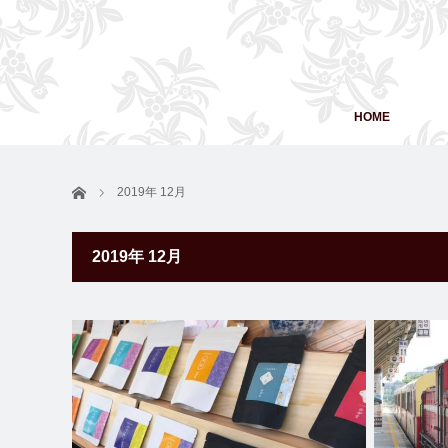
HOME
ホーム
2019年 12月
2019年 12月