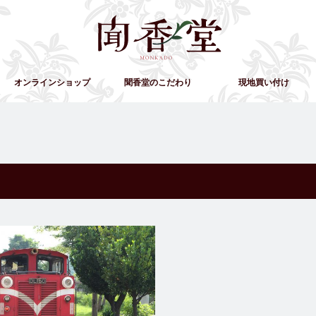
オンラインショップ
聞香堂のこだわり
現地買い付け