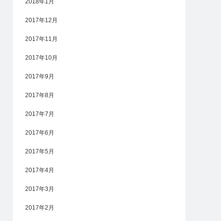
2018年1月
2017年12月
2017年11月
2017年10月
2017年9月
2017年8月
2017年7月
2017年6月
2017年5月
2017年4月
2017年3月
2017年2月