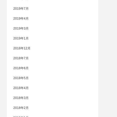
2019年7月
2019年4月
2019年3月
2019年1月
2018年12月
2018年7月
2018年6月
2018年5月
2018年4月
2018年3月
2018年2月