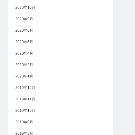
2020年10月
2020年9月
2020年6月
2020年5月
2020年4月
2020年2月
2020年1月
2019年12月
2019年11月
2019年10月
2019年9月
2019年8月