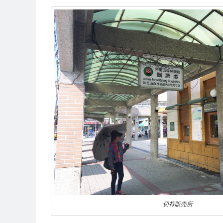
切符販売所