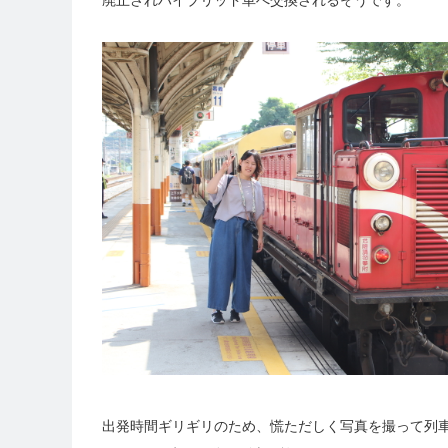
出発時間ギリギリのため、慌ただしく写真を撮って列