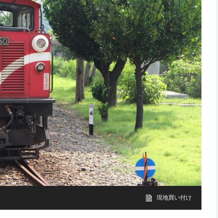
現地買い付け