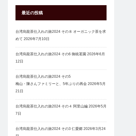
最近の投稿
台湾烏龍茶仕入れの旅2024 その８ オーガニック茶を求
めて
2026年7月10日
台湾烏龍茶仕入れの旅2024 その6 御統茗園
2026年6月
12日
台湾烏龍茶仕入れの旅2024 その5
梅山・陳さんファミリーと、5年ぶりの再会
2026年5月
21日
台湾烏龍茶仕入れの旅2024 その４ 阿里山編
2026年5月
7日
台湾烏龍茶仕入れの旅2024 その3 仁愛郷
2026年3月24