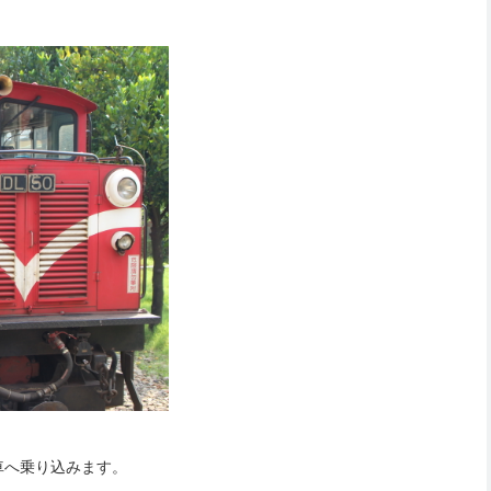
車へ乗り込みます。