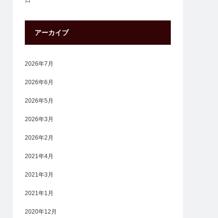
日
アーカイブ
2026年7月
2026年6月
2026年5月
2026年3月
2026年2月
2021年4月
2021年3月
2021年1月
2020年12月