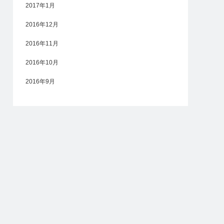
2017年1月
2016年12月
2016年11月
2016年10月
2016年9月