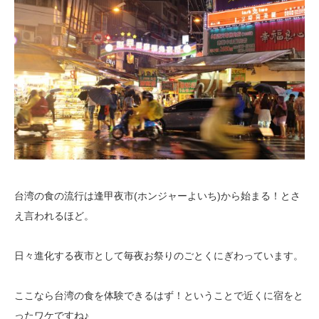
台湾の食の流行は逢甲夜市(ホンジャーよいち)から始まる！とさ
え言われるほど。
日々進化する夜市として毎夜お祭りのごとくにぎわっています。
ここなら台湾の食を体験できるはず！ということで近くに宿をと
ったワケですね♪