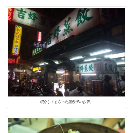
紹介してもらった蒸餃子のお店。