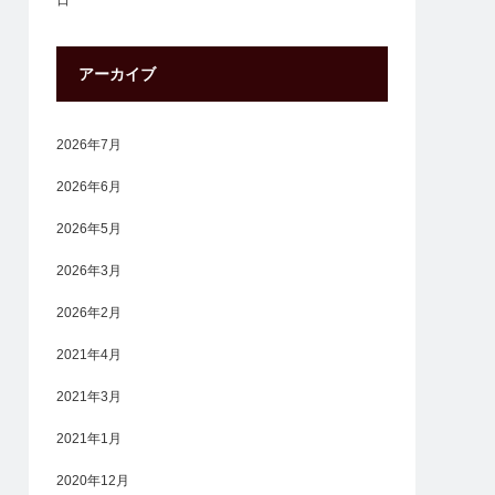
日
アーカイブ
2026年7月
2026年6月
2026年5月
2026年3月
2026年2月
2021年4月
2021年3月
2021年1月
2020年12月