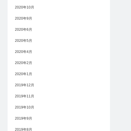
2020年10月
2020年9月
2020年6月
2020年5月
2020年4月
2020年2月
2020年1月
2019年12月
2019年11月
2019年10月
2019年9月
2019年8月