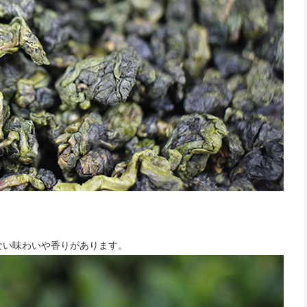
ない味わいや香りがあります。