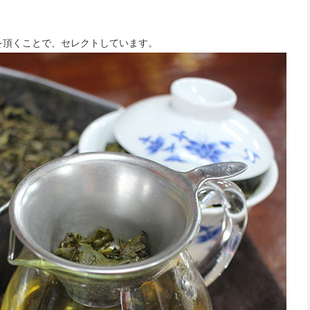
を頂くことで、セレクトしています。