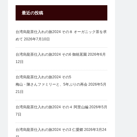
最近の投稿
台湾烏龍茶仕入れの旅2024 その８ オーガニック茶を求
めて
2026年7月10日
台湾烏龍茶仕入れの旅2024 その6 御統茗園
2026年6月
12日
台湾烏龍茶仕入れの旅2024 その5
梅山・陳さんファミリーと、5年ぶりの再会
2026年5月
21日
台湾烏龍茶仕入れの旅2024 その４ 阿里山編
2026年5月
7日
台湾烏龍茶仕入れの旅2024 その3 仁愛郷
2026年3月24