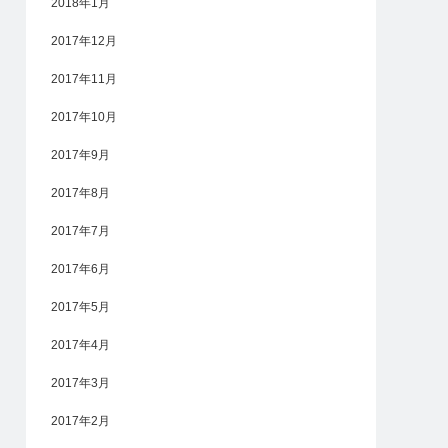
2018年1月
2017年12月
2017年11月
2017年10月
2017年9月
2017年8月
2017年7月
2017年6月
2017年5月
2017年4月
2017年3月
2017年2月