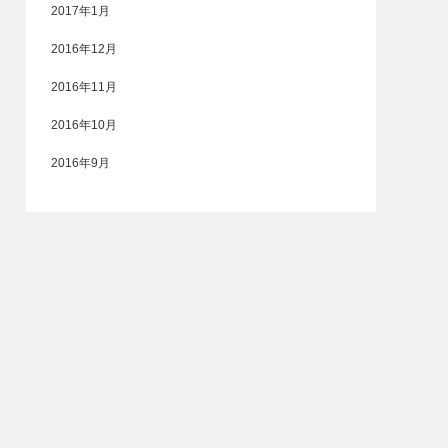
2017年1月
2016年12月
2016年11月
2016年10月
2016年9月