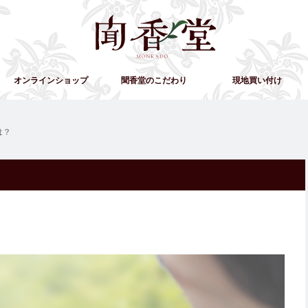
オンラインショップ
聞香堂のこだわり
現地買い付け
は？