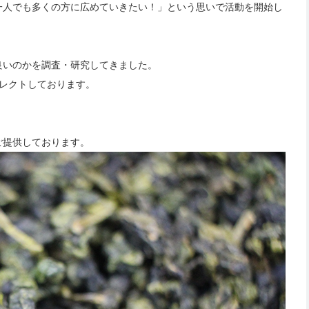
一人でも多くの方に広めていきたい！」という思いで活動を開始し
良いのかを調査・研究してきました。
レクトしております。
ご提供しております。