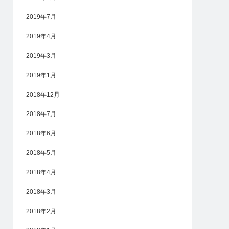
2019年7月
2019年4月
2019年3月
2019年1月
2018年12月
2018年7月
2018年6月
2018年5月
2018年4月
2018年3月
2018年2月