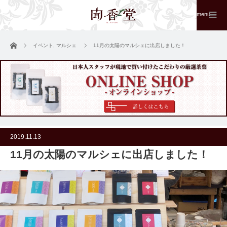
menu
ホーム
イベント
,
マルシェ
11月の太陽のマルシェに出店しました！
2019.11.13
11月の太陽のマルシェに出店しました！