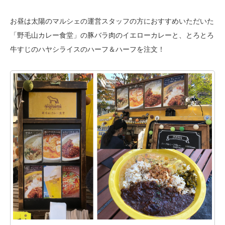
お昼は太陽のマルシェの運営スタッフの方におすすめいただいた
「野毛山カレー食堂」の豚バラ肉のイエローカレーと、とろとろ
牛すじのハヤシライスの
ハーフ＆ハーフを注文！