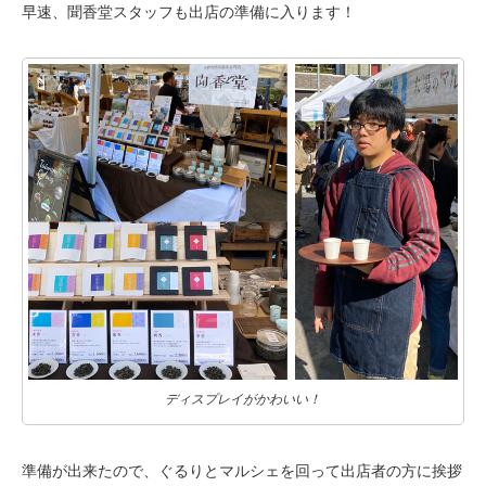
早速、聞香堂スタッフも出店の準備に入ります！
ディスプレイがかわいい！
準備が出来たので、ぐるりとマルシェを回って出店者の方に挨拶