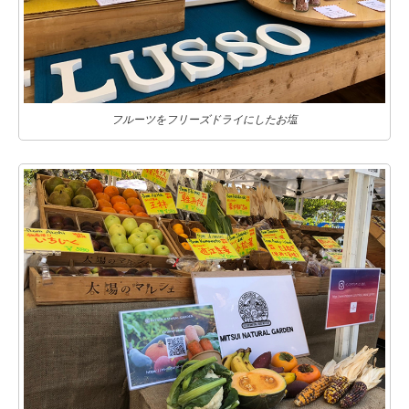
フルーツをフリーズドライにしたお塩