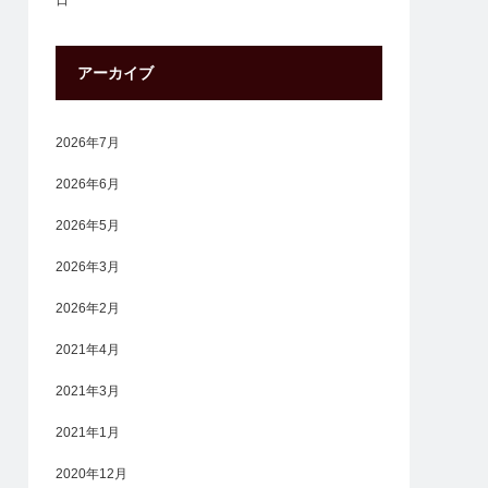
日
アーカイブ
2026年7月
2026年6月
2026年5月
2026年3月
2026年2月
2021年4月
2021年3月
2021年1月
2020年12月