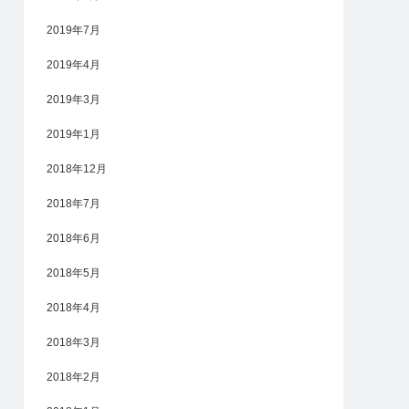
2019年7月
2019年4月
2019年3月
2019年1月
2018年12月
2018年7月
2018年6月
2018年5月
2018年4月
2018年3月
2018年2月