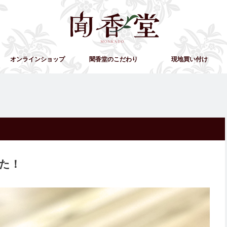
オンラインショップ
聞香堂のこだわり
現地買い付け
た！