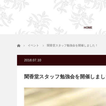
HOME
ホーム
イベント
聞香堂スタッフ勉強会を開催しました！
2018.07.10
聞香堂スタッフ勉強会を開催しまし