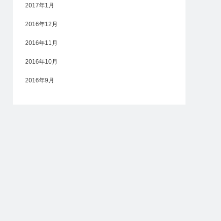
2017年1月
2016年12月
2016年11月
2016年10月
2016年9月