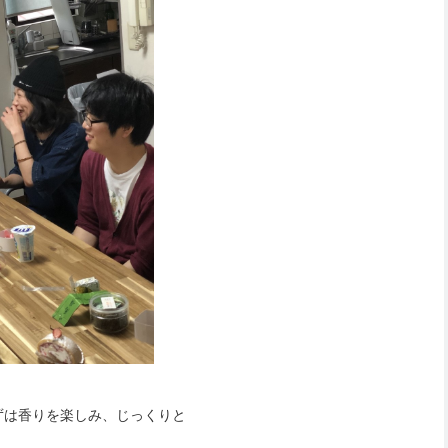
ずは香りを楽しみ、じっくりと