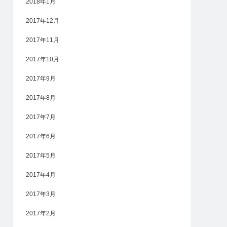
2018年1月
2017年12月
2017年11月
2017年10月
2017年9月
2017年8月
2017年7月
2017年6月
2017年5月
2017年4月
2017年3月
2017年2月