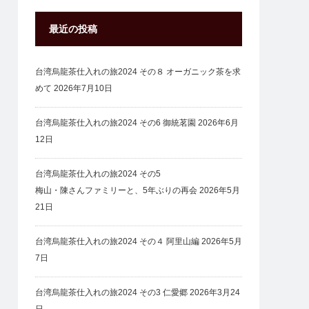
最近の投稿
台湾烏龍茶仕入れの旅2024 その８ オーガニック茶を求
めて
2026年7月10日
台湾烏龍茶仕入れの旅2024 その6 御統茗園
2026年6月
12日
台湾烏龍茶仕入れの旅2024 その5
梅山・陳さんファミリーと、5年ぶりの再会
2026年5月
21日
台湾烏龍茶仕入れの旅2024 その４ 阿里山編
2026年5月
7日
台湾烏龍茶仕入れの旅2024 その3 仁愛郷
2026年3月24