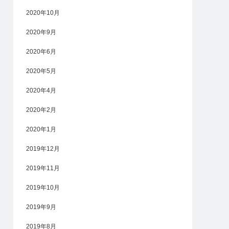
2020年10月
2020年9月
2020年6月
2020年5月
2020年4月
2020年2月
2020年1月
2019年12月
2019年11月
2019年10月
2019年9月
2019年8月