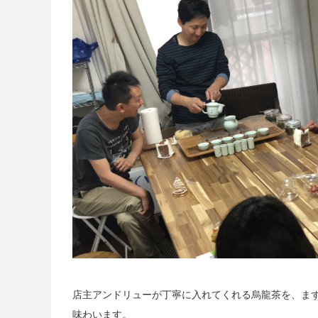
店主アンドリューが丁寧に入れてくれる烏龍茶を、ま
味わいます。