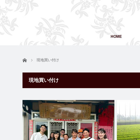
HOME
ホーム
現地買い付け
現地買い付け