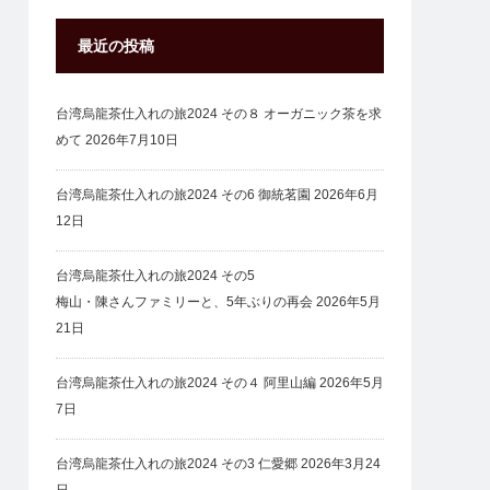
最近の投稿
台湾烏龍茶仕入れの旅2024 その８ オーガニック茶を求
めて
2026年7月10日
台湾烏龍茶仕入れの旅2024 その6 御統茗園
2026年6月
12日
台湾烏龍茶仕入れの旅2024 その5
梅山・陳さんファミリーと、5年ぶりの再会
2026年5月
21日
台湾烏龍茶仕入れの旅2024 その４ 阿里山編
2026年5月
7日
台湾烏龍茶仕入れの旅2024 その3 仁愛郷
2026年3月24