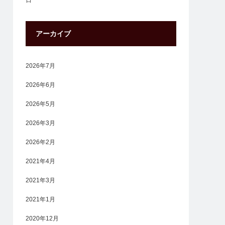
日
アーカイブ
2026年7月
2026年6月
2026年5月
2026年3月
2026年2月
2021年4月
2021年3月
2021年1月
2020年12月