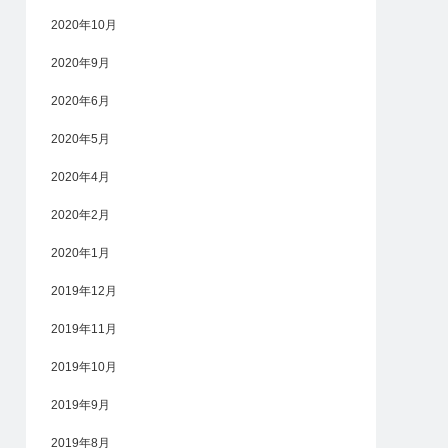
2020年10月
2020年9月
2020年6月
2020年5月
2020年4月
2020年2月
2020年1月
2019年12月
2019年11月
2019年10月
2019年9月
2019年8月