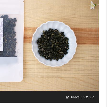
商品ラインナップ