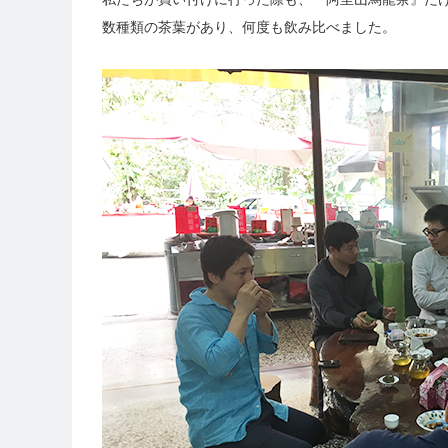
数種類の茶葉があり、何度も飲み比べました。