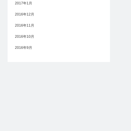
2017年1月
2016年12月
2016年11月
2016年10月
2016年9月