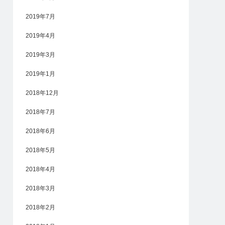
2019年7月
2019年4月
2019年3月
2019年1月
2018年12月
2018年7月
2018年6月
2018年5月
2018年4月
2018年3月
2018年2月