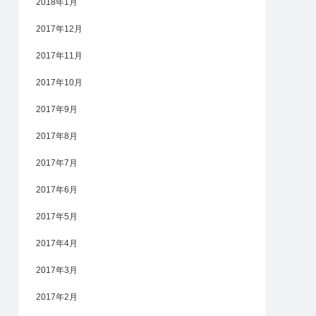
2018年1月
2017年12月
2017年11月
2017年10月
2017年9月
2017年8月
2017年7月
2017年6月
2017年5月
2017年4月
2017年3月
2017年2月