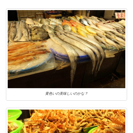
黄色いの美味しいのかな？