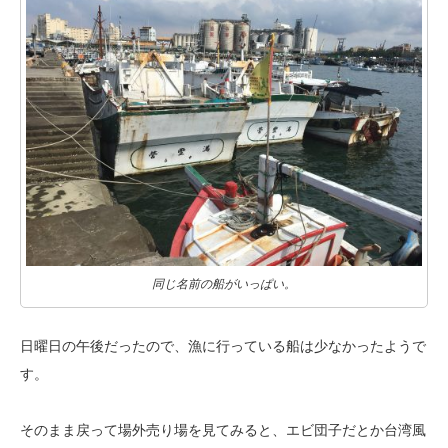
同じ名前の船がいっぱい。
日曜日の午後だったので、漁に行っている船は少なかったようで
す。
そのまま戻って場外売り場を見てみると、エビ団子だとか台湾風