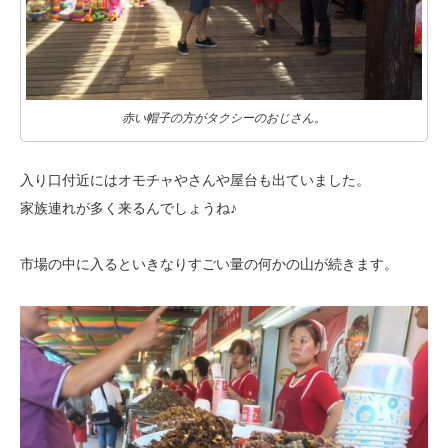
赤い帽子の方がタクシーのおじさん。
入り口付近にはオモチャやさんや屋台も出ていました。
家族連れが多く来るんでしょうね♪
市場の中に入るといきなりすごい量の何かの山が続きます。