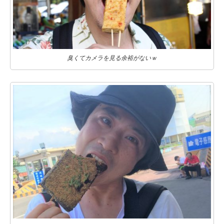
臭くてカメラを見る余裕がないｗ