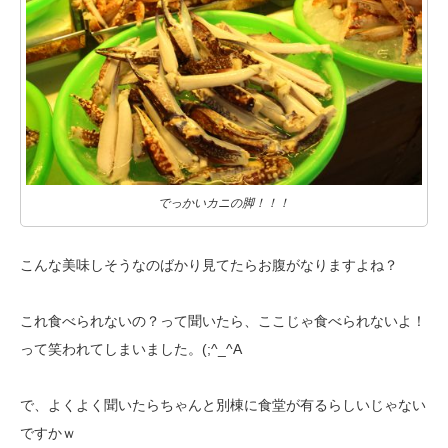
でっかいカニの脚！！！
こんな美味しそうなのばかり見てたらお腹がなりますよね？
これ食べられないの？って聞いたら、ここじゃ食べられないよ！
って笑われて
しまいました。(;^_^A
で、よくよく聞いたらちゃんと別棟に食堂が有るらしいじゃない
ですかｗ