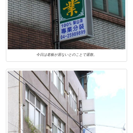
今日は老板が居ないとのことで退散。