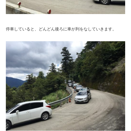
停車していると、どんどん後ろに車が列をなしていきます。