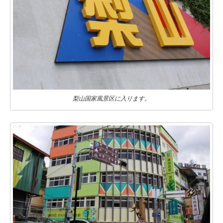
梨山国家風景区に入ります。