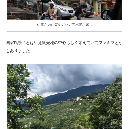
山奥なのに栄えていて不思議な感じ
国家風景区とはいえ観光地の中心らしく栄えていてファミマとか
もありました。