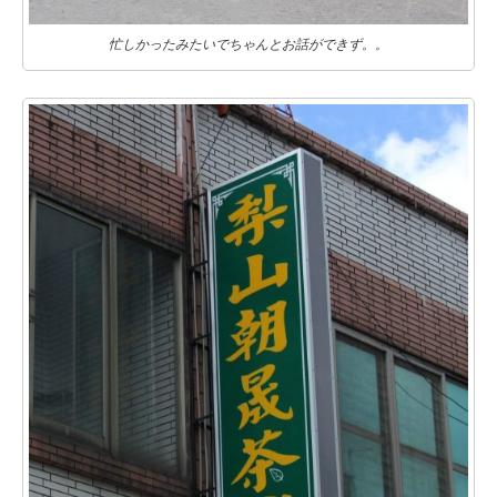
忙しかったみたいでちゃんとお話ができず。。