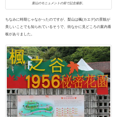
梨山のモニュメントの前で記念撮影。
ちなみに時期じゃなかったのですが、梨山は楓(カエデ)の景観が
美しいことでも
知られているそうで、街なかに見どころの案内看
板がありました。