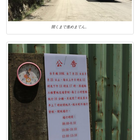
開くまで進めまてん。