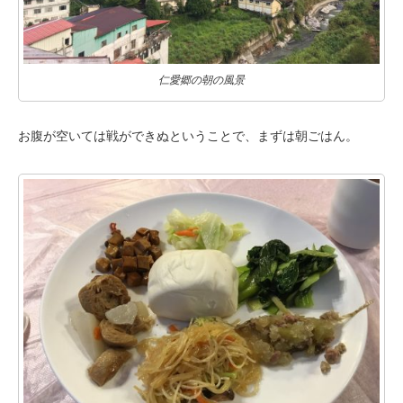
仁愛郷の朝の風景
お腹が空いては戦ができぬということで、まずは朝ごはん。