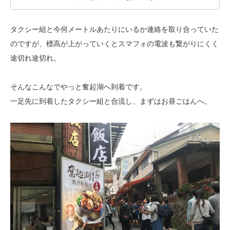
タクシー組と今何メートルあたりにいるか連絡を取り合っていた
のですが、
標高が上がっていくとスマフォの電波も繋がりにくく
途切れ途切れ。
そんなこんなでやっと奮起湖へ到着です。
一足先に到着したタクシー組と合流し、まずはお昼ごはんへ。