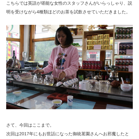
こちらでは英語が堪能な女性のスタッフさんがいらっしゃり、説
明を受けながら
4種類ほどのお茶を試飲させていただきました。
さて、今回はここまで。
次回は2017年にもお世話になった御統茗園さんへお邪魔したと