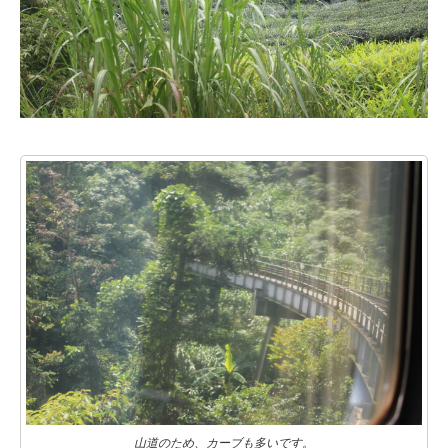
山道のため、カーブも多いです。