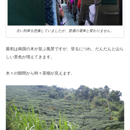
古い列車を想像していましたが、普通の電車と変わりません。
最初は南国の木が並ぶ風景ですが、登るにつれ、だんだんと山ら
しい景色が
増えてきます。
木々の隙間から時々茶畑が見えます。