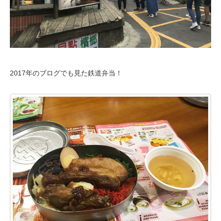
2017年のブログでも見た鉄道弁当！