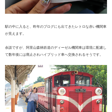
駅の中に入ると、昨年のブログにも出てきたレトロな赤い機関車
が見えます。
余談ですが、阿里山森林鉄道のディーゼル機関車は環境に配慮し
て数年後には
廃止されハイブリッド車へ交換されるそうです。