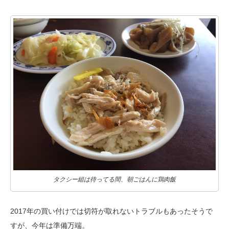
タクシー組は待ってる間、朝ごはんに鶏肉飯
2017年の買い付けでは切符が取れないトラブルもあったそうで
すが、
今年は準備万端。