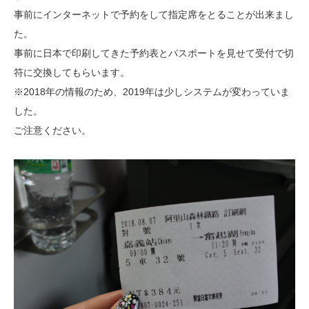
事前にインターネットで予約をして指定席をとることが出来まし
た。
事前に日本で印刷してきた予約表とパスポートを見せて受付で切
符に
交換してもらいます。
※2018年の情報のため、2019年は少しシステムが変わっていま
した。
ご注意ください。