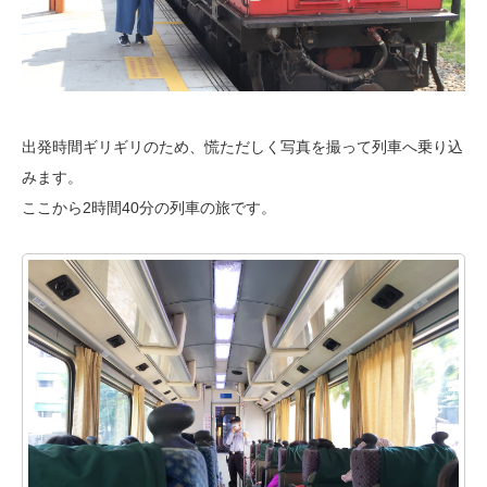
出発時間ギリギリのため、慌ただしく写真を撮って列車へ乗り込
みます。
ここから2時間40分の列車の旅です。