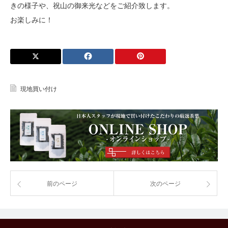
きの様子や、
祝山の御来光などをご紹介致します。
お楽しみに！
現地買い付け
前のページ
次のページ