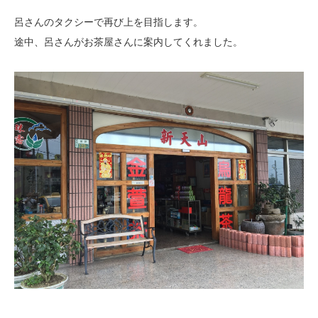
呂さんのタクシーで再び上を目指します。
途中、呂さんがお茶屋さんに案内してくれました。